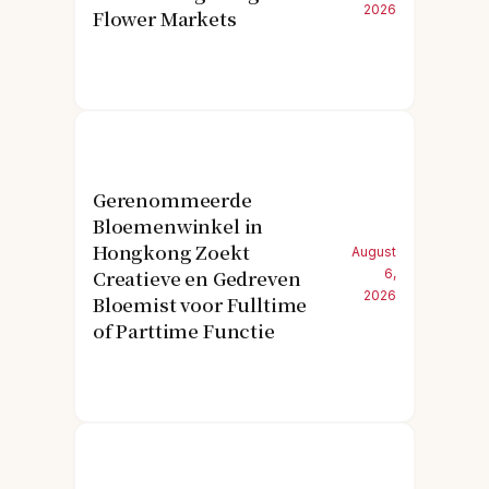
2026
Flower Markets
Gerenommeerde
Bloemenwinkel in
Hongkong Zoekt
August
Creatieve en Gedreven
6,
2026
Bloemist voor Fulltime
of Parttime Functie