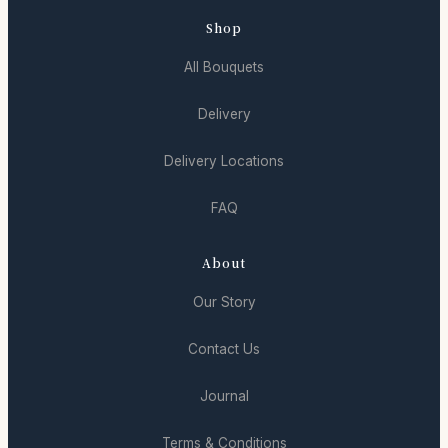
Shop
All Bouquets
Delivery
Delivery Locations
FAQ
About
Our Story
Contact Us
Journal
Terms & Conditions