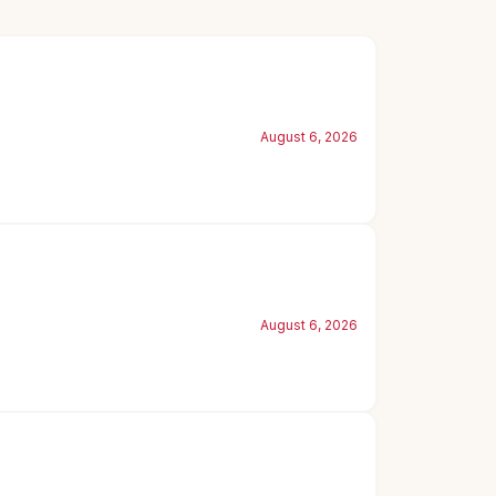
August 6, 2026
August 6, 2026