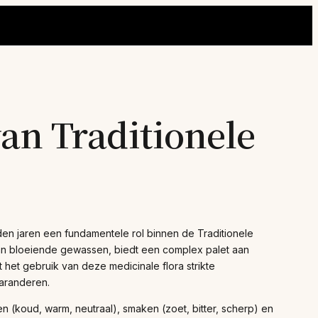
n Traditionele
en jaren een fundamentele rol binnen de Traditionele
an bloeiende gewassen, biedt een complex palet aan
 het gebruik van deze medicinale flora strikte
garanderen.
 (koud, warm, neutraal), smaken (zoet, bitter, scherp) en