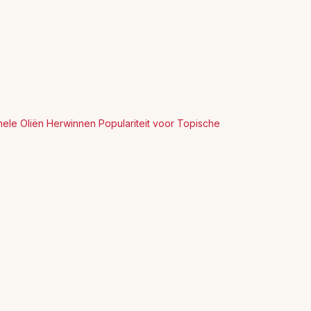
nele Oliën Herwinnen Populariteit voor Topische