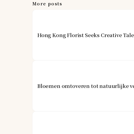
More posts
Hong Kong Florist Seeks Creative Tal
Bloemen omtoveren tot natuurlijke v