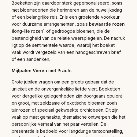
Boeketten zijn daardoor sterk gepersonaliseerd, soms
met bloemsoorten die herinneren aan de huwelijksdag
of een belangrijke reis. Er is een groeiende voorkeur
voor duurzame arrangementen, zoals
bewaarde rozen
(long-life rozen) of gedroogde bloemen, die de
bestendigheid van de relatie weerspiegelen. De nadruk
ligt op de sentimentele waarde, waarbij het boeket
vaak wordt vergezeld van een handgeschreven brief
of een aandenken.
Mijlpalen Vieren met Pracht
Grote jubilea vragen om een groots gebaar dat de
uniciteit en de onvergankelijke liefde viert. Boeketten
voor dergelijke gelegenheden zijn doorgaans opulent
en groot, met zeldzame of exotische bloemen zoals
tuinrozen of speciaal gekweekte orchideeën. Dit zijn
vaak op maat gemaakte, thematische ontwerpen die het
persoonlijke verhaal van het paar vertellen. De
presentatie is bedoeld voor langdurige tentoonstelling,