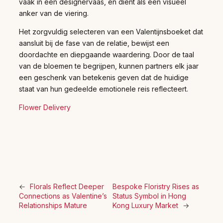
vaak in een designervaas, en dient als een visueel
anker van de viering.
Het zorgvuldig selecteren van een Valentijnsboeket dat
aansluit bij de fase van de relatie, bewijst een
doordachte en diepgaande waardering. Door de taal
van de bloemen te begrijpen, kunnen partners elk jaar
een geschenk van betekenis geven dat de huidige
staat van hun gedeelde emotionele reis reflecteert.
Flower Delivery
←
Florals Reflect Deeper
Bespoke Floristry Rises as
Connections as Valentine’s
Status Symbol in Hong
Relationships Mature
Kong Luxury Market
→