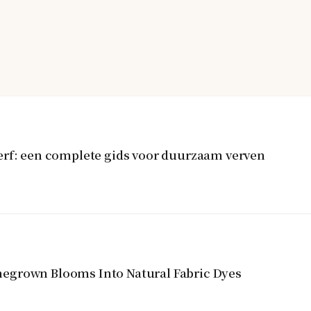
erf: een complete gids voor duurzaam verven
egrown Blooms Into Natural Fabric Dyes