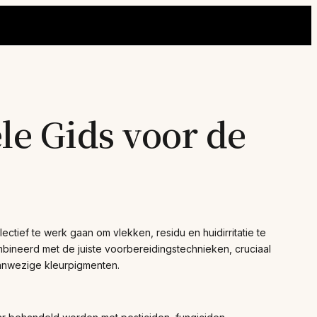
le Gids voor de
ctief te werk gaan om vlekken, residu en huidirritatie te
bineerd met de juiste voorbereidingstechnieken, cruciaal
aanwezige kleurpigmenten.