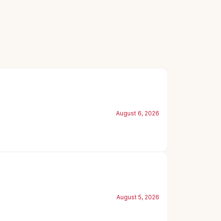
August 6, 2026
August 5, 2026