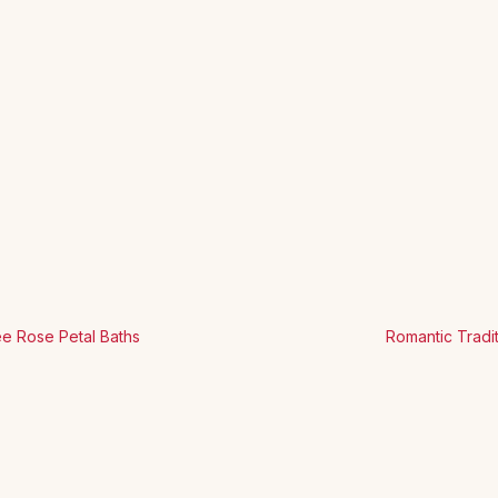
ee Rose Petal Baths
Romantic Tradit