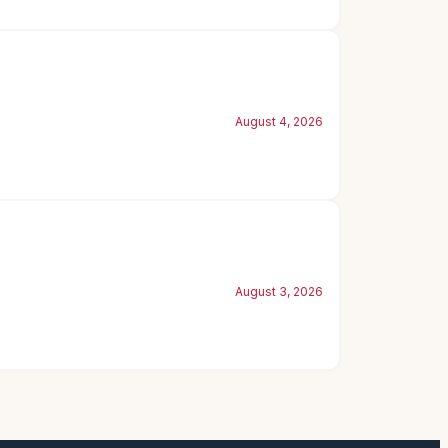
August 4, 2026
August 3, 2026