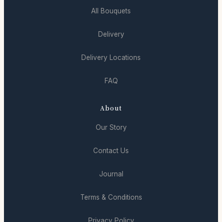
All Bouquets
Delivery
Delivery Locations
FAQ
About
Our Story
Contact Us
Journal
Terms & Conditions
Privacy Policy