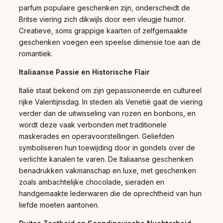
parfum populaire geschenken zijn, onderscheidt de
Britse viering zich dikwijls door een vleugje humor.
Creatieve, soms grappige kaarten of zelfgemaakte
geschenken voegen een speelse dimensie toe aan de
romantiek.
Italiaanse Passie en Historische Flair
Italië staat bekend om zijn gepassioneerde en cultureel
rijke Valentijnsdag. In steden als Venetië gaat de viering
verder dan de uitwisseling van rozen en bonbons, en
wordt deze vaak verbonden met traditionele
maskerades en operavoorstellingen. Geliefden
symboliseren hun toewijding door in gondels over de
verlichte kanalen te varen. De Italiaanse geschenken
benadrukken vakmanschap en luxe, met geschenken
zoals ambachtelijke chocolade, sieraden en
handgemaakte lederwaren die de oprechtheid van hun
liefde moeten aantonen.