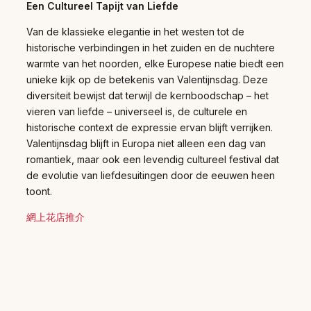
Een Cultureel Tapijt van Liefde
Van de klassieke elegantie in het westen tot de
historische verbindingen in het zuiden en de nuchtere
warmte van het noorden, elke Europese natie biedt een
unieke kijk op de betekenis van Valentijnsdag. Deze
diversiteit bewijst dat terwijl de kernboodschap – het
vieren van liefde – universeel is, de culturele en
historische context de expressie ervan blijft verrijken.
Valentijnsdag blijft in Europa niet alleen een dag van
romantiek, maar ook een levendig cultureel festival dat
de evolutie van liefdesuitingen door de eeuwen heen
toont.
網上花店推介