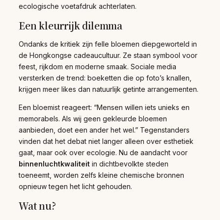
ecologische voetafdruk achterlaten.
Een kleurrijk dilemma
Ondanks de kritiek zijn felle bloemen diepgeworteld in
de Hongkongse cadeaucultuur. Ze staan symbool voor
feest, rijkdom en moderne smaak. Sociale media
versterken de trend: boeketten die op foto’s knallen,
krijgen meer likes dan natuurlijk getinte arrangementen.
Een bloemist reageert: “Mensen willen iets unieks en
memorabels. Als wij geen gekleurde bloemen
aanbieden, doet een ander het wel.” Tegenstanders
vinden dat het debat niet langer alleen over esthetiek
gaat, maar ook over ecologie. Nu de aandacht voor
binnenluchtkwaliteit
in dichtbevolkte steden
toeneemt, worden zelfs kleine chemische bronnen
opnieuw tegen het licht gehouden.
Wat nu?