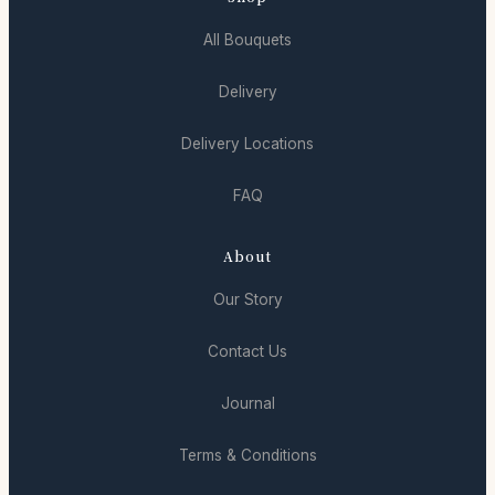
All Bouquets
Delivery
Delivery Locations
FAQ
About
Our Story
Contact Us
Journal
Terms & Conditions