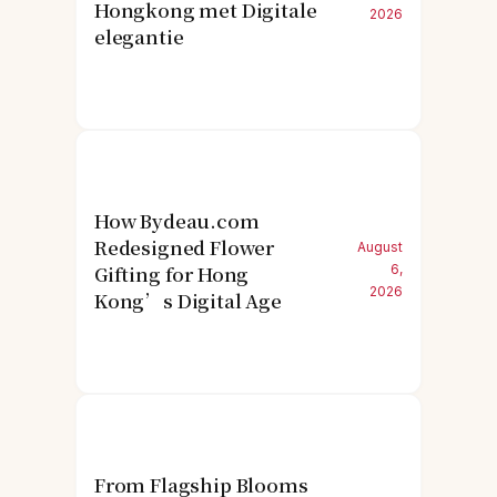
Hongkong met Digitale
2026
elegantie
How Bydeau.com
Redesigned Flower
August
Gifting for Hong
6,
2026
Kong’s Digital Age
From Flagship Blooms