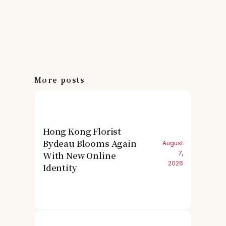
More posts
Hong Kong Florist
Bydeau Blooms Again
August
With New Online
7,
2026
Identity