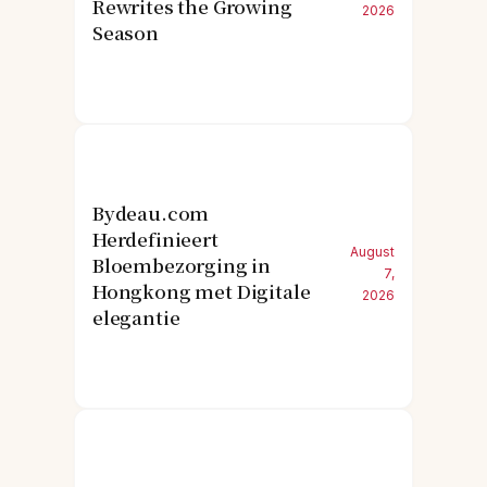
Rewrites the Growing
2026
Season
Bydeau.com
Herdefinieert
August
Bloembezorging in
7,
Hongkong met Digitale
2026
elegantie