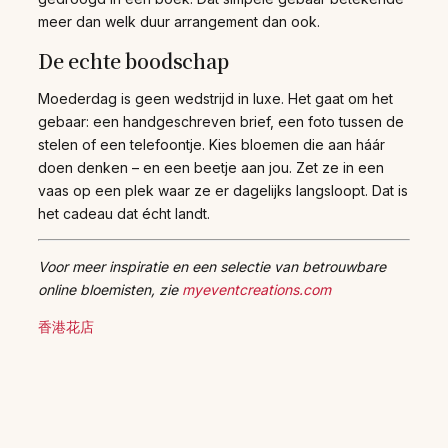
meer dan welk duur arrangement dan ook.
De echte boodschap
Moederdag is geen wedstrijd in luxe. Het gaat om het
gebaar: een handgeschreven brief, een foto tussen de
stelen of een telefoontje. Kies bloemen die aan háár
doen denken – en een beetje aan jou. Zet ze in een
vaas op een plek waar ze er dagelijks langsloopt. Dat is
het cadeau dat écht landt.
Voor meer inspiratie en een selectie van betrouwbare
online bloemisten, zie
myeventcreations.com
香港花店