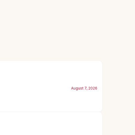
August 7, 2026