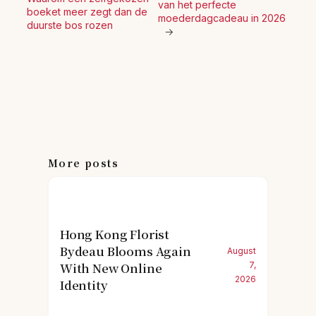
van het perfecte
boeket meer zegt dan de
moederdagcadeau in 2026
duurste bos rozen
→
More posts
Hong Kong Florist
Bydeau Blooms Again
August
With New Online
7,
2026
Identity