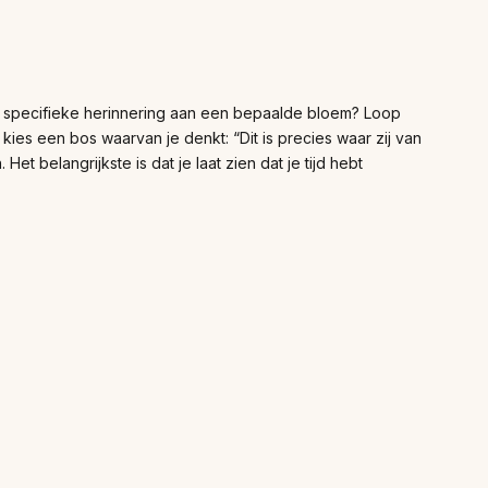
en specifieke herinnering aan een bepaalde bloem? Loop
kies een bos waarvan je denkt: “Dit is precies waar zij van
 belangrijkste is dat je laat zien dat je tijd hebt