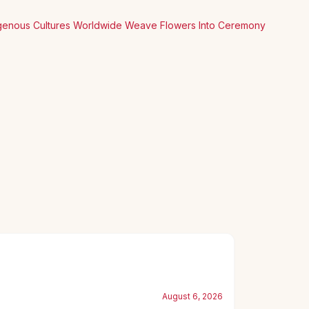
digenous Cultures Worldwide Weave Flowers Into Ceremony
August 6, 2026