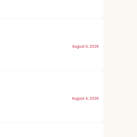
August 5, 2026
August 4, 2026