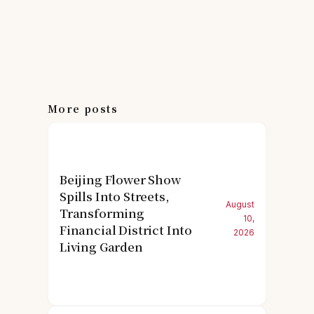
More posts
Beijing Flower Show
Spills Into Streets,
August
Transforming
10,
Financial District Into
2026
Living Garden