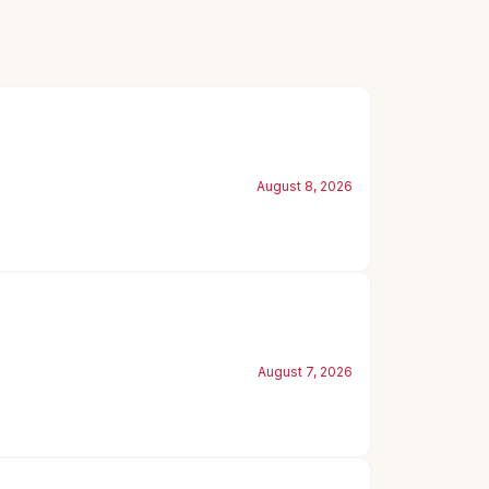
August 8, 2026
August 7, 2026