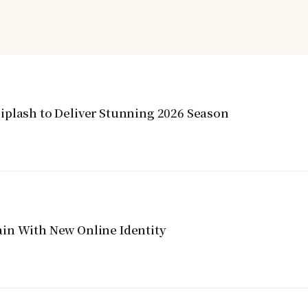
iplash to Deliver Stunning 2026 Season
in With New Online Identity