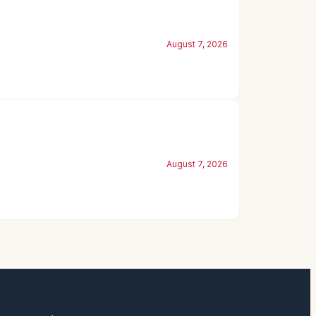
August 7, 2026
August 7, 2026