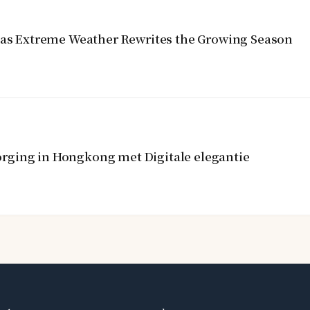
y as Extreme Weather Rewrites the Growing Season
rging in Hongkong met Digitale elegantie