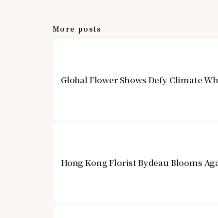
More posts
Global Flower Shows Defy Climate Wh
Hong Kong Florist Bydeau Blooms Aga