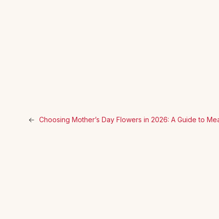
←
Choosing Mother’s Day Flowers in 2026: A Guide to Mea