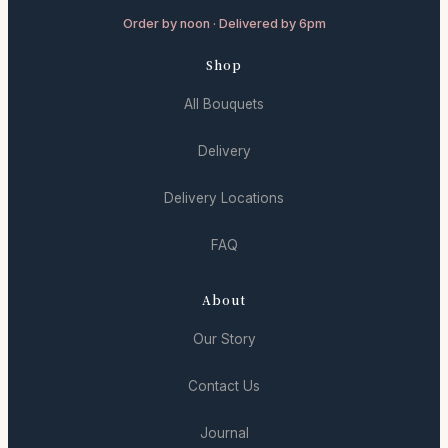
Order by noon · Delivered by 6pm
Shop
All Bouquets
Delivery
Delivery Locations
FAQ
About
Our Story
Contact Us
Journal