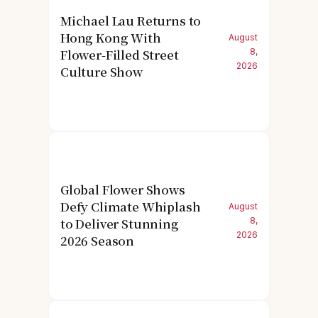
Michael Lau Returns to
Hong Kong With
August
Flower-Filled Street
8,
2026
Culture Show
Global Flower Shows
Defy Climate Whiplash
August
to Deliver Stunning
8,
2026
2026 Season