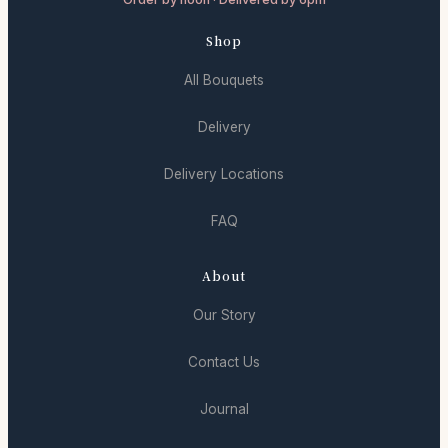
Shop
All Bouquets
Delivery
Delivery Locations
FAQ
About
Our Story
Contact Us
Journal