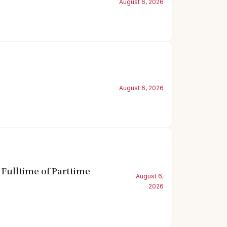
August 6, 2026
August 6, 2026
Fulltime of Parttime
August 6,
2026