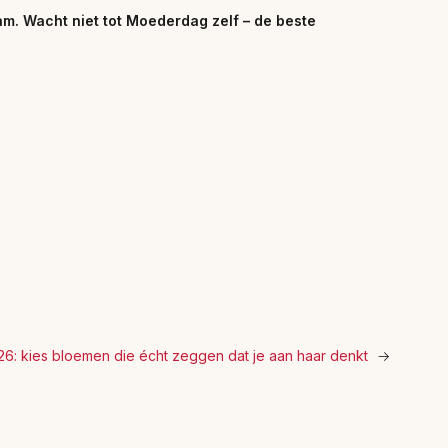
m. Wacht niet tot Moederdag zelf – de beste
: kies bloemen die écht zeggen dat je aan haar denkt
→