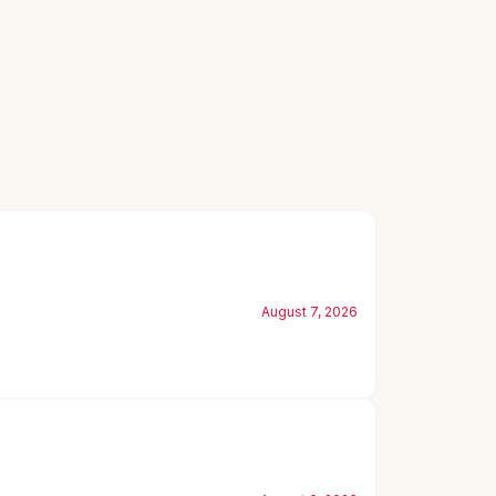
August 7, 2026