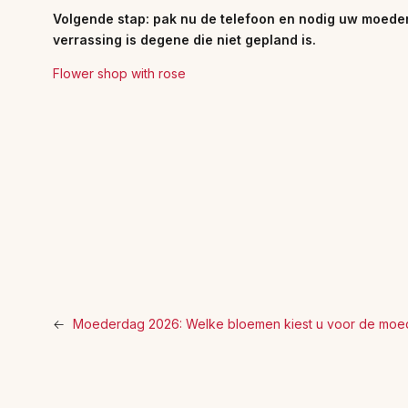
Volgende stap: pak nu de telefoon en nodig uw moeder
verrassing is degene die niet gepland is.
Flower shop with rose
←
Moederdag 2026: Welke bloemen kiest u voor de moede