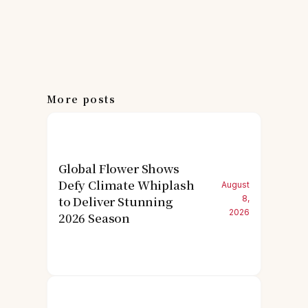
More posts
Global Flower Shows
Defy Climate Whiplash
August
to Deliver Stunning
8,
2026
2026 Season