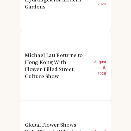
2026
Gardens
Michael Lau Returns to
Hong Kong With
August
Flower-Filled Street
8,
2026
Culture Show
Global Flower Shows