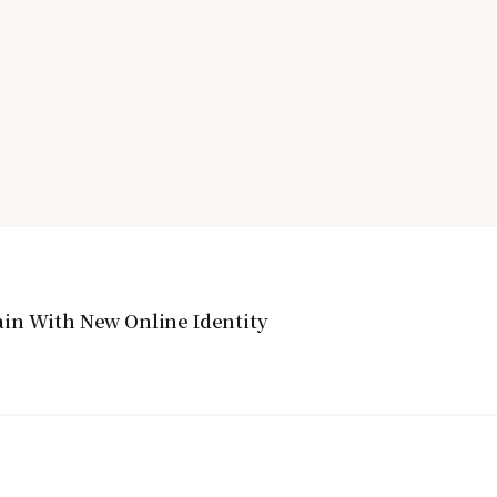
in With New Online Identity