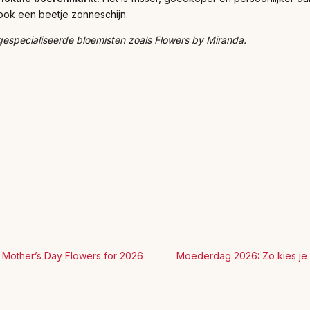
ook een beetje zonneschijn.
gespecialiseerde bloemisten zoals Flowers by Miranda.
 Mother’s Day Flowers for 2026
Moederdag 2026: Zo kies je 