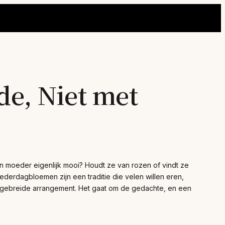
de, Niet met
jn moeder eigenlijk mooi? Houdt ze van rozen of vindt ze
ederdagbloemen zijn een traditie die velen willen eren,
itgebreide arrangement. Het gaat om de gedachte, en een