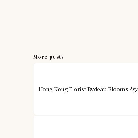
More posts
Hong Kong Florist Bydeau Blooms Aga