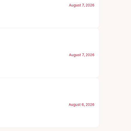
August 7, 2026
August 7, 2026
August 6, 2026