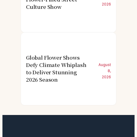
2026
Culture Show
Global Flower Shows
Defy Climate Whiplash
August
to Deliver Stunning
8,
2026
2026 Season