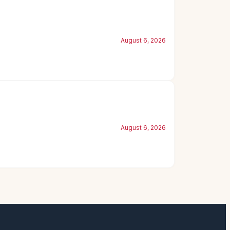
August 6, 2026
August 6, 2026