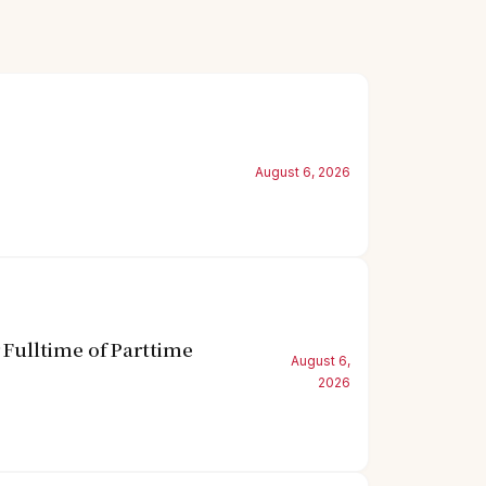
August 6, 2026
Fulltime of Parttime
August 6,
2026