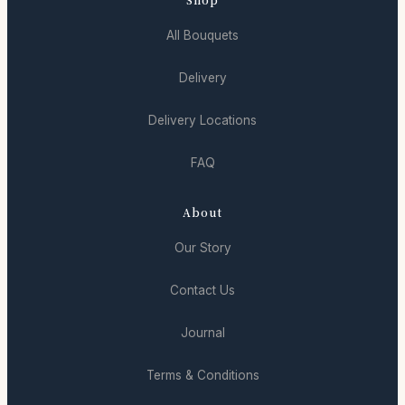
All Bouquets
Delivery
Delivery Locations
FAQ
About
Our Story
Contact Us
Journal
Terms & Conditions