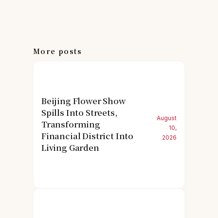
More posts
Beijing Flower Show
Spills Into Streets,
August
Transforming
10,
Financial District Into
2026
Living Garden