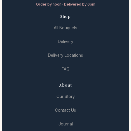
Order by noon · Delivered by 6pm
Shop
All Bouquets
Delivery
Delivery Locations
FAQ
About
Our Story
Contact Us
Journal