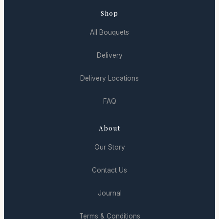
Shop
All Bouquets
Delivery
Delivery Locations
FAQ
About
Our Story
Contact Us
Journal
Terms & Conditions