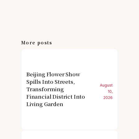
More posts
Beijing Flower Show
Spills Into Streets,
August
Transforming
10,
Financial District Into
2026
Living Garden