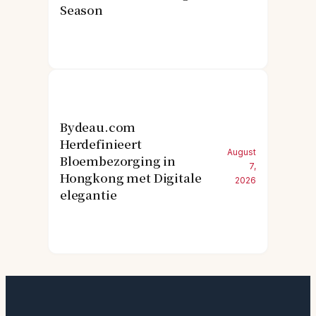
Season
Bydeau.com
Herdefinieert
August
Bloembezorging in
7,
Hongkong met Digitale
2026
elegantie