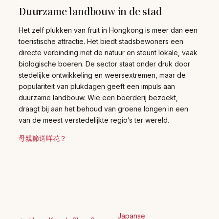
Duurzame landbouw in de stad
Het zelf plukken van fruit in Hongkong is meer dan een
toeristische attractie. Het biedt stadsbewoners een
directe verbinding met de natuur en steunt lokale, vaak
biologische boeren. De sector staat onder druk door
stedelijke ontwikkeling en weersextremen, maar de
populariteit van plukdagen geeft een impuls aan
duurzame landbouw. Wie een boerderij bezoekt,
draagt bij aan het behoud van groene longen in een
van de meest verstedelijkte regio’s ter wereld.
母親節送咩花？
Japanse