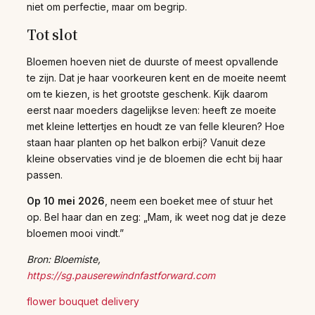
niet om perfectie, maar om begrip.
Tot slot
Bloemen hoeven niet de duurste of meest opvallende
te zijn. Dat je haar voorkeuren kent en de moeite neemt
om te kiezen, is het grootste geschenk. Kijk daarom
eerst naar moeders dagelijkse leven: heeft ze moeite
met kleine lettertjes en houdt ze van felle kleuren? Hoe
staan haar planten op het balkon erbij? Vanuit deze
kleine observaties vind je de bloemen die echt bij haar
passen.
Op 10 mei 2026
, neem een boeket mee of stuur het
op. Bel haar dan en zeg: „Mam, ik weet nog dat je deze
bloemen mooi vindt.”
Bron: Bloemiste,
https://sg.pauserewindnfastforward.com
flower bouquet delivery