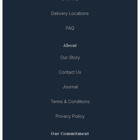
Delivery Locations
FAQ
About
Our Story
Contact Us
Journal
Terms & Conditions
Privacy Policy
Our Commitment