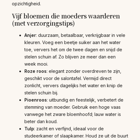
opzichtigheid.
Vijf bloemen die moeders waarderen
(met verzorgingstips)
Anjer
: duurzaam, betaalbaar, verkrijgbaar in vele
kleuren. Voeg een beetje suiker aan het water
toe, ververs het om de twee dagen en snijd de
stelen schuin af. Zo blijven ze meer dan een
week mooi.
Roze roos
: elegant zonder overdreven te zijn,
geschikt voor de salontafel. Vermijd direct
zonlicht, ververs dagelijks het water en knip de
stelen schuin bij.
Pioenroos
: uitbundig en feestelijk, verbetert de
stemming van moeder. Gebruik een hoge vaas
vanwege het zware bloemhoofd; lauw water is
beter dan koud.
Tulp
: zacht en verfijnd, ideaal voor de
studeerkamer of slaapkamer. Houd ze uit de buurt