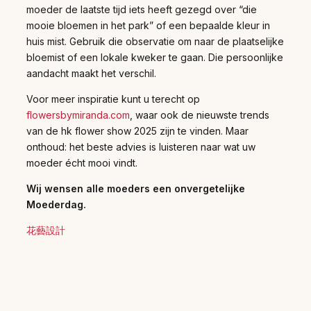
moeder de laatste tijd iets heeft gezegd over “die
mooie bloemen in het park” of een bepaalde kleur in
huis mist. Gebruik die observatie om naar de plaatselijke
bloemist of een lokale kweker te gaan. Die persoonlijke
aandacht maakt het verschil.
Voor meer inspiratie kunt u terecht op
flowersbymiranda.com
, waar ook de nieuwste trends
van de hk flower show 2025 zijn te vinden. Maar
onthoud: het beste advies is luisteren naar wat uw
moeder écht mooi vindt.
Wij wensen alle moeders een onvergetelijke
Moederdag.
花藝設計