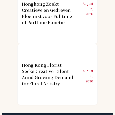
Hongkong Zoekt
August
Creatieve en Gedreven
6,
2026
Bloemist voor Fulltime
of Parttime Functie
Hong Kong Florist
Seeks Creative Talent
August
Amid Growing Demand
6,
2026
for Floral Artistry