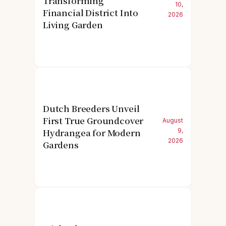
Transforming
10,
Financial District Into
2026
Living Garden
Dutch Breeders Unveil
First True Groundcover
August
Hydrangea for Modern
9,
2026
Gardens