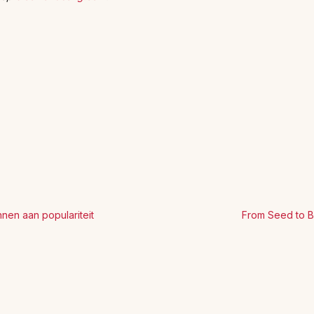
nen aan populariteit
From Seed to B