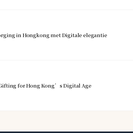
rging in Hongkong met Digitale elegantie
ifting for Hong Kong’s Digital Age