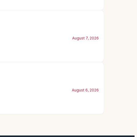
August 7, 2026
August 6, 2026