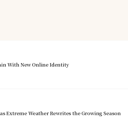
in With New Online Identity
y as Extreme Weather Rewrites the Growing Season