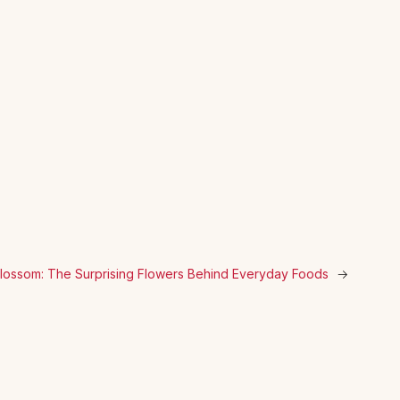
lossom: The Surprising Flowers Behind Everyday Foods
→