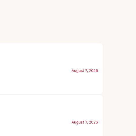
August 7, 2026
August 7, 2026