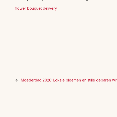
flower bouquet delivery
←
Moederdag 2026: Lokale bloemen en stille gebaren win