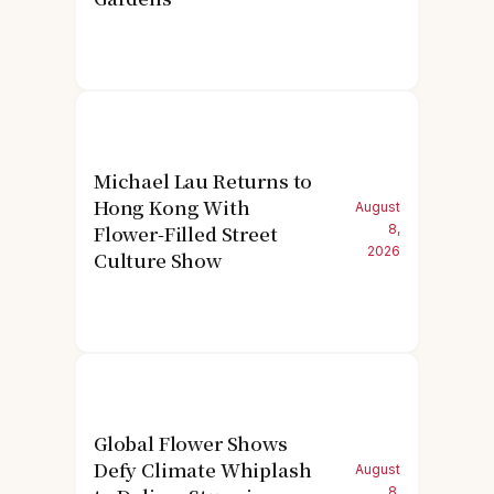
Michael Lau Returns to
Hong Kong With
August
Flower-Filled Street
8,
2026
Culture Show
Global Flower Shows
Defy Climate Whiplash
August
8,