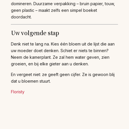
domineren. Duurzame verpakking – bruin papier, touw,
geen plastic – maakt zelfs een simpel boeket
doordacht.
Uw volgende stap
Denk niet te lang na. Kies één bloem uit de lijst die aan
uw moeder doet denken. Schiet er niets te binnen?
Neem de kamerplant. Ze zal hem water geven, zien
groeien, en bij elke gieter aan u denken.
En vergeet niet: ze geeft geen cijfer. Ze is gewoon blij
dat u bloemen stuurt.
Floristy