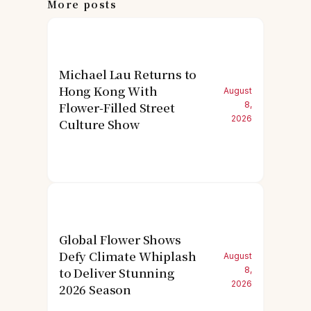
More posts
Michael Lau Returns to
Hong Kong With
August
Flower-Filled Street
8,
2026
Culture Show
Global Flower Shows
Defy Climate Whiplash
August
to Deliver Stunning
8,
2026
2026 Season