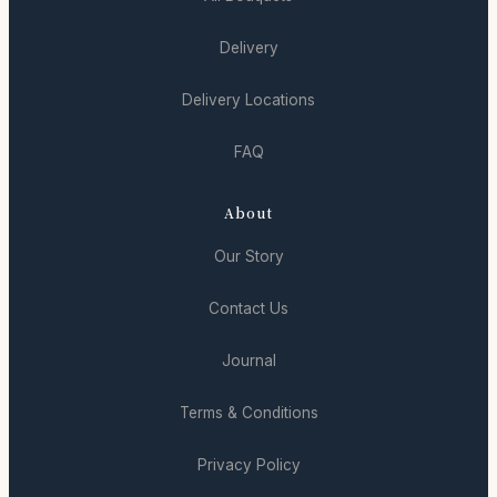
Delivery
Delivery Locations
FAQ
About
Our Story
Contact Us
Journal
Terms & Conditions
Privacy Policy