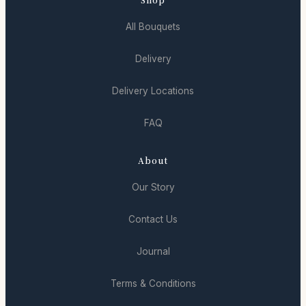
All Bouquets
Delivery
Delivery Locations
FAQ
About
Our Story
Contact Us
Journal
Terms & Conditions