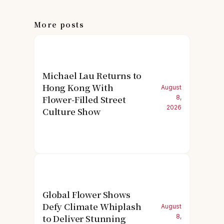
More posts
Michael Lau Returns to
Hong Kong With
August
Flower-Filled Street
8,
2026
Culture Show
Global Flower Shows
Defy Climate Whiplash
August
to Deliver Stunning
8,