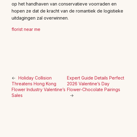
op het handhaven van conservatieve voorraden en
hopen ze dat de kracht van de romantiek de logistieke
uitdagingen zal overwinnen.
florist near me
←
Holiday Collision
Expert Guide Details Perfect
Threatens Hong Kong
2026 Valentine’s Day
Flower Industry Valentine’s
Flower-Chocolate Pairings
Sales
→